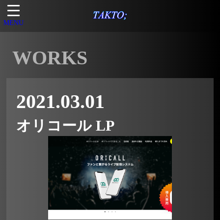
MENU
WORKS
2021.03.01
オリコール LP